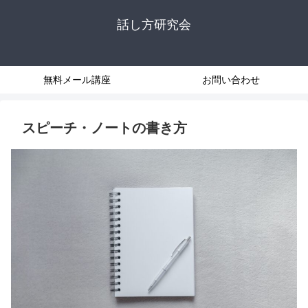
話し方研究会
無料メール講座
お問い合わせ
スピーチ・ノートの書き方