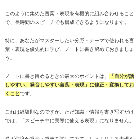
このように集めた言葉・表現を有機的に組み合わせること
で、長時間のスピーチでも構成できるようになります。
特に、あなたがマスターしたい分野・テーマで使われる言
葉・表現を優先的に学び、ノートに書き留めておきましょ
う。
ノートに書き留めるときの最大のポイントは、
「自分が話
しやすい、発音しやすい言葉・表現」に修正・変換してお
くこと
です。
これは経験則なのですが、ただ知識・情報を書き写すだけ
では、「スピーチ中に実際に使える表現」になりません。
必ず何度か発音・発声を試してみて、しっくりくる表現を