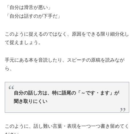
「自分は滑舌が悪い」
「自分は話すのが下手だ」
このように捉えるのではなく、原因をできる限り細分化し
て捉えましょう。
手元にある本を音読したり、スピーチの原稿を読みなが
ら、
自分の話し方は、特に語尾の「～です・ます」が
聞き取りにくい
このように、話し難い言葉・表現を一つ一つ書き留めてく