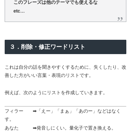
このフレーズは他のテーマでも使えるな
etc…
３．削除・修正ワードリスト
これは自分の話を聞きやすくするために、失くしたり、改
善した方がいい言葉・表現のリストです。
例えば、次のようにリストを作成していきます。
フィラー ➡「えー」「まぁ」「あのー」などはなく
す。
あなた ➡発音しにくい。量化子で置き換える。