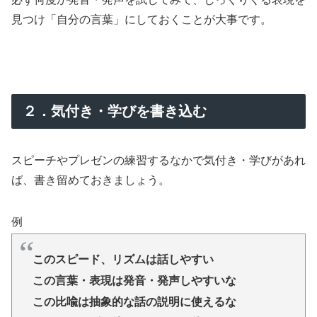
見つけ「自分の言葉」にしておくことが大事です。
２．気付き・学びを書き込む
スピーチやプレゼンの練習するなかで気付き・学びがあれ
ば、書き留めておきましょう。
例
このスピード、リズムは話しやすい
この言葉・表現は発音・発声しやすいな
この比喩は抽象的な話の説明に使えるな