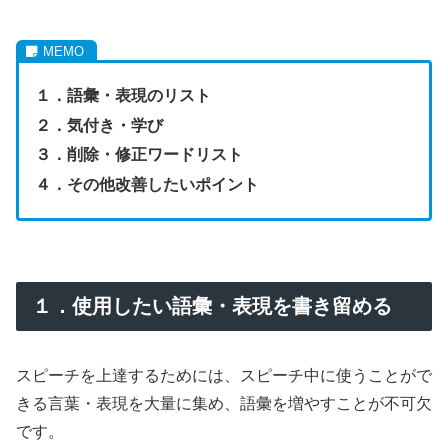
１．語彙・表現のリスト
２．
気付き・学び
３．
削除・修正ワードリスト
４．その他改善したいポイント
１．使用したい語彙・表現を書き留める
スピーチを上達するためには、スピーチ中に使うことがで
きる言葉・表現を大量に集め、語彙を増やすことが不可欠
です。