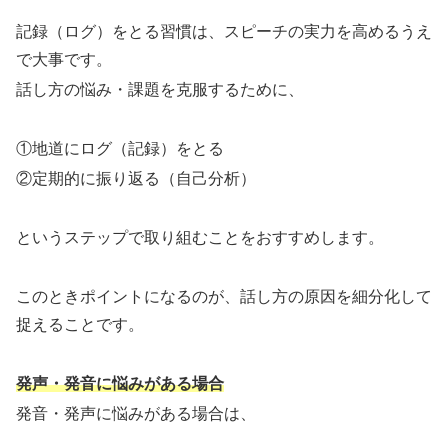
記録（ログ）をとる習慣は、スピーチの実力を高めるうえ
で大事です。
話し方の悩み・課題を克服するために、
①地道にログ（記録）をとる
②定期的に振り返る（自己分析）
というステップで取り組むことをおすすめします。
このときポイントになるのが、話し方の原因を細分化して
捉えることです。
発声・発音に悩みがある場合
発音・発声に悩みがある場合は、