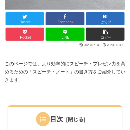
Twitter
Facebook
はてブ
Pocket
LINE
コピー
2023.07.04
2023.06.30
このページでは、より効率的にスピーチ・プレゼン力を高
めるための「スピーチ・ノート」の書き方をご紹介してい
きます。
目次