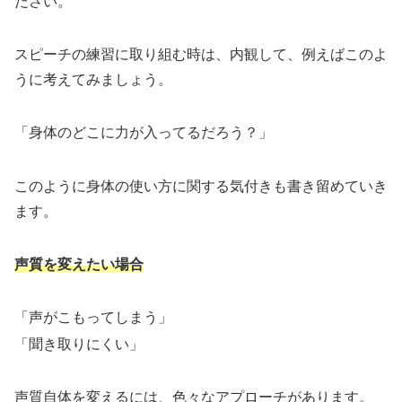
ださい。
スピーチの練習に取り組む時は、内観して、例えばこのよ
うに考えてみましょう。
「身体のどこに力が入ってるだろう？」
このように身体の使い方に関する気付きも書き留めていき
ます。
声質を変えたい場合
「声がこもってしまう」
「聞き取りにくい」
声質自体を変えるには、色々なアプローチがあります。