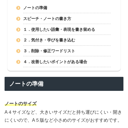
ノートの準備
スピーチ・ノートの書き方
１．使用したい語彙・表現を書き留める
２．気付き・学びを書き込む
３．削除・修正ワードリスト
４．改善したいポイントがある場合
ノートの準備
ノートのサイズ
A４サイズなど、大きいサイズだと持ち運びにくい・開き
にくいので、A５版など小さめのサイズがおすすめです。