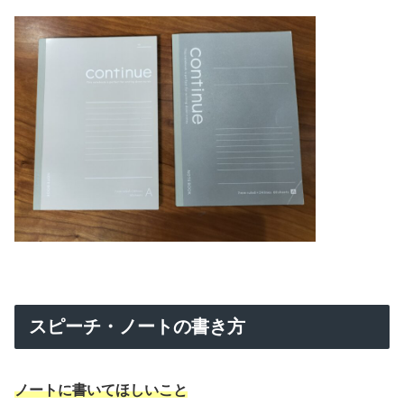
スピーチ・ノートの書き方
ノートに書いてほしいこと