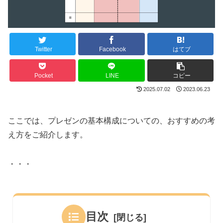
Twitter
Facebook
はてブ
Pocket
LINE
コピー
2025.07.02
2023.06.23
ここでは、プレゼンの基本構成についての、おすすめの考
え方をご紹介します。
・・・
目次