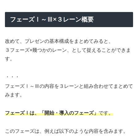
フェーズⅠ～Ⅲ×３レーン概要
改めて、プレゼンの基本構成をまとめてみると、
３フェーズ×幾つかのレーン、として捉えることができま
す。
・・・
フェーズⅠ～Ⅲの内容を３レーンと組み合わせてまとめて
みます。
フェーズⅠは、「開始・導入のフェーズ」
です。
このフェーズは、例えば以下のような内容を含みます。