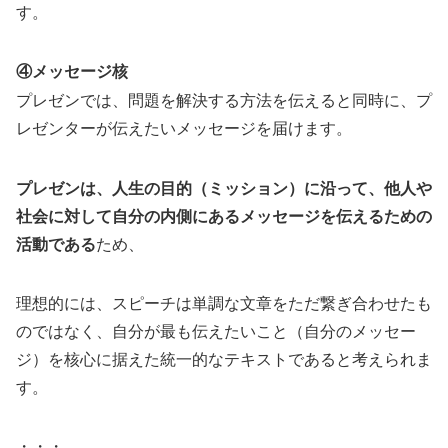
す。
④メッセージ核
プレゼンでは、問題を解決する方法を伝えると同時に、プ
レゼンターが伝えたいメッセージを届けます。
プレゼンは、人生の目的（ミッション）に沿って、他人や
社会に対して自分の内側にあるメッセージを伝えるための
活動である
ため、
理想的には、スピーチは単調な文章をただ繋ぎ合わせたも
のではなく、自分が最も伝えたいこと（自分のメッセー
ジ）を核心に据えた統一的なテキストであると考えられま
す。
・・・