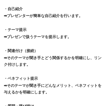
・自己紹介
➡プレゼンターが簡単な自己紹介を行います。
・テーマ提示
➡プレゼンで扱うテーマを提示します。
・関連付け（接続）
➡そのテーマが聞き手とどう関係するかを明確にし、リン
ク付けします。
・ベネフィット提示
➡そのテーマが聞き手にどんなメリット、ベネフィットを
与えるかを明確にします。