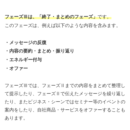
フェーズⅢは、「終了・まとめのフェーズ」
です。
このフェーズは、例えば以下のような内容を含みます。
・メッセージの反復
・内容の要約・まとめ・振り返り
・エネルギー付与
・オファー
フェーズⅢでは、フェーズⅡまでの内容をまとめて整理し
て提示したり、フェーズⅡで伝えたメッセージを繰り返し
たり、またビジネス・シーンではセミナー等のイベントの
案内をしたり、自社商品・サービスをオファーすることも
あります。