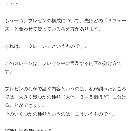
・・・
もう一つ、プレゼンの構成について、先ほどの「３フェー
ズ」と合わせて使っている考え方があります。
それは、「３レーン」というものです。
この３レーンは、プレゼン中に言及する内容の分け方で
す。
プレゼンのなかで話す内容というのは、私が調べたところ
では、大きく幾つかの種類（大体、３～５個ほど）に分け
ることができます。
そのいくつかの種類というのは、こういうものです。
—————————–