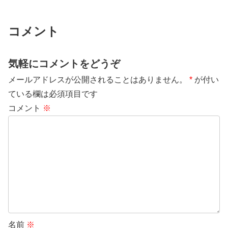
コメント
気軽にコメントをどうぞ
メールアドレスが公開されることはありません。
*
が付い
ている欄は必須項目です
コメント
※
名前
※