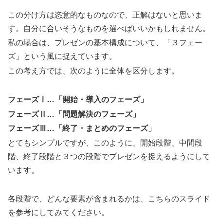
この分け方は恣意的なものなので、正解はないと思いま
す。自分に合いそうなものを選べばいいかもしれません。
私の場合は、プレゼンの基本構成について、「３フェー
ズ」という風に捉えています。
この考え方では、次のように全体を区分します。
フェーズⅠ…「開始・導入のフェーズ」
フェーズⅡ…「問題解決のフェーズ」
フェーズⅢ…「終了・まとめのフェーズ」
とてもシンプルですが、このように、開始段階、中間段
階、終了段階と３つの段階でプレゼンを捉えるようにして
います。
各段階で、どんな要素が含まれるかは、こちらのスライド
を参考にしてみてください。