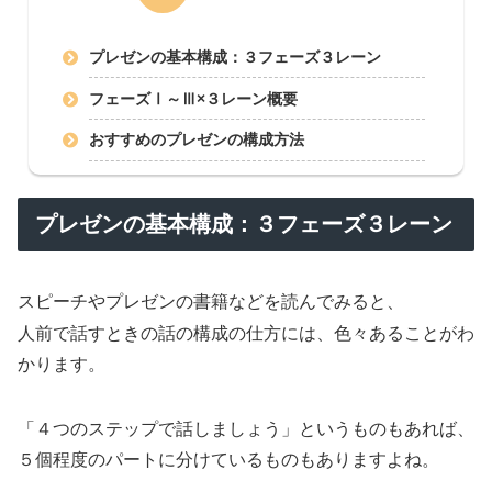
プレゼンの基本構成：３フェーズ３レーン
フェーズⅠ～Ⅲ×３レーン概要
おすすめのプレゼンの構成方法
プレゼンの基本構成：３フェーズ３レーン
スピーチやプレゼンの書籍などを読んでみると、
人前で話すときの話の構成の仕方には、色々あることがわ
かります。
「４つのステップで話しましょう」というものもあれば、
５個程度のパートに分けているものもありますよね。