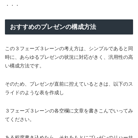
・・・
おすすめのプレゼンの構成方法
この３フェーズ３レーンの考え方は、シンプルであると同
時に、あらゆるプレゼンの状況に対応がきく、汎用性の高
い構成方法です。
そのため、プレゼンが直前に控えているときは、以下のス
ライドのような表を作成し
３フェーズ３レーンの各空欄に文章を書きこんでいってみ
てください。
ある程度書き込めたら、それをもとにプレゼンのリハーサ