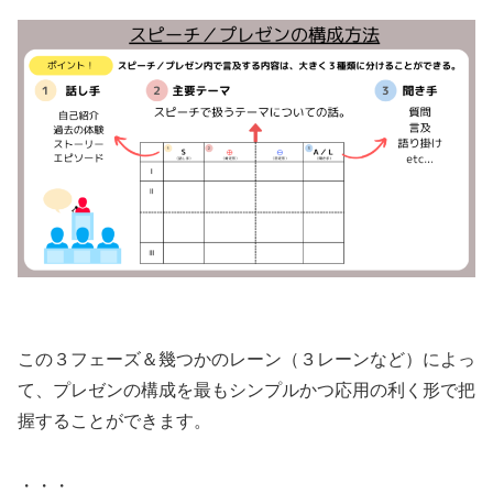
この３フェーズ＆幾つかのレーン（３レーンなど）によっ
て、プレゼンの構成を最もシンプルかつ応用の利く形で把
握することができます。
・・・