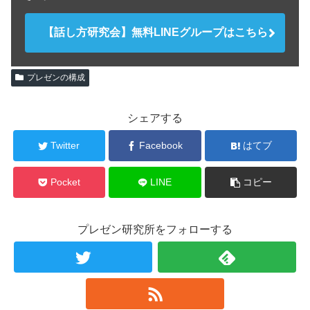
【話し方研究会】無料LINEグループはこちら
プレゼンの構成
シェアする
Twitter
Facebook
はてブ
Pocket
LINE
コピー
プレゼン研究所をフォローする