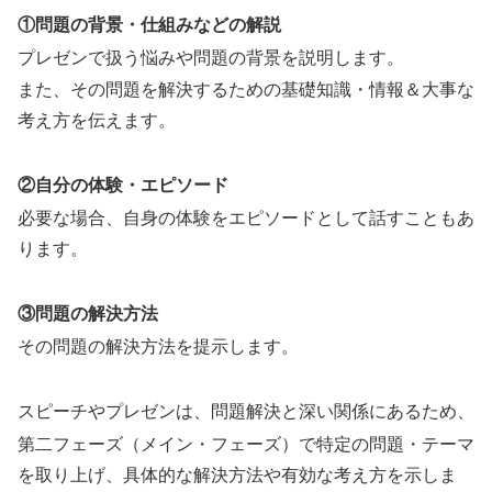
①問題の背景・仕組みなどの解説
プレゼンで扱う悩みや問題の背景を説明します。
また、その問題を解決するための基礎知識・情報＆大事な
考え方を伝えます。
②自分の体験・エピソード
必要な場合、自身の体験をエピソードとして話すこともあ
ります。
③問題の解決方法
その問題の解決方法を提示します。
スピーチやプレゼンは、問題解決と深い関係にあるため、
第二フェーズ（メイン・フェーズ）で特定の問題・テーマ
を取り上げ、具体的な解決方法や有効な考え方を示しま