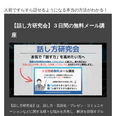
人前ですらすら話せるようになる本当の方法がわかる！
【話し方研究会】３日間の無料メール講
座
【話し方研究会】は、話し方・言語化・プレゼン・コミュニケ
ーションなどに関する様々な悩みを共有し、解決を目指すグル