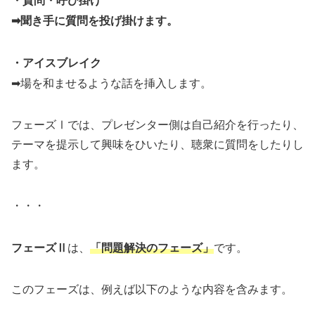
・質問・呼び掛け
➡聞き手に質問を投げ掛けます。
・アイスブレイク
➡場を和ませるような話を挿入します。
フェーズⅠでは、プレゼンター側は自己紹介を行ったり、
テーマを提示して興味をひいたり、聴衆に質問をしたりし
ます。
・・・
フェーズⅡ
は、
「問題解決のフェーズ」
です。
このフェーズは、例えば以下のような内容を含みます。