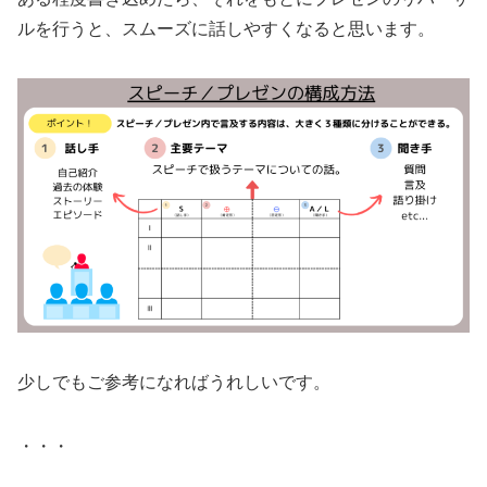
ルを行うと、スムーズに話しやすくなると思います。
少しでもご参考になればうれしいです。
・・・