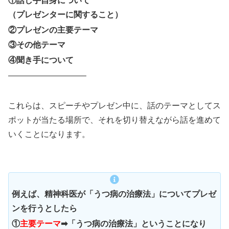
①
話し手自身について
（プレゼンターに関すること）
②プレゼンの主要テーマ
③その他テーマ
④聞き手について
—————————–
これらは、スピーチやプレゼン中に、話のテーマとしてス
ポットが当たる場所で、それを切り替えながら話を進めて
いくことになります。
例えば、精神科医が「うつ病の治療法」についてプレゼ
ンを行うとしたら
①
主要テーマ
➡「うつ病の治療法」ということになり