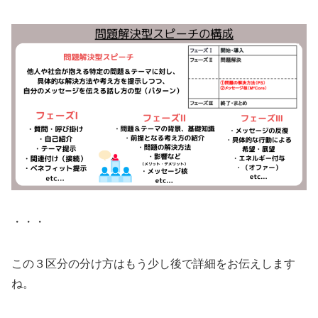
・・・
この３区分の分け方はもう少し後で詳細をお伝えします
ね。