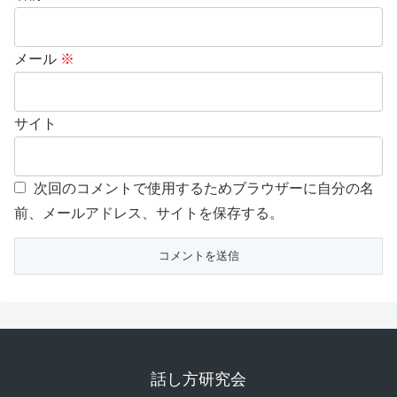
メール
※
サイト
次回のコメントで使用するためブラウザーに自分の名
前、メールアドレス、サイトを保存する。
話し方研究会