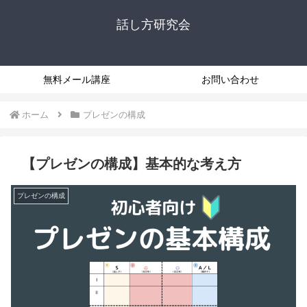
話し方研究会
無料メール講座
お問い合わせ
ホーム
プレゼンの構成
【プレゼンの構成】基本的な考え方
プレゼンの構成