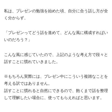
私は、プレゼンの勉強を始めた頃、自分に合う話し方が全
く分からず、
「プレゼンってどう話を進めて、どんな風に構成すればい
いのだろう？」
こんな風に感じていたので、上記のような考え方で段々と
話すことに慣れていきました。
※もちろん実際には、プレゼン中にこういう複雑なことを
考える訳ではありません。
話すことに慣れると自然にできるので、飽くまで話を整理
して理解したい場合に、使ってもらえればと思います。